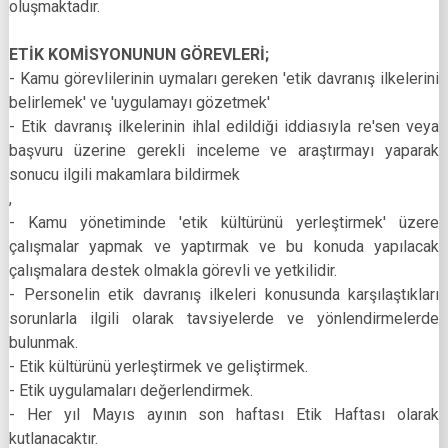
oluşmaktadır.
ETİK KOMİSYONUNUN GÖREVLERİ;
- Kamu görevlilerinin uymaları gereken 'etik davranış ilkelerini
belirlemek' ve 'uygulamayı gözetmek'
- Etik davranış ilkelerinin ihlal edildiği iddiasıyla re'sen veya
başvuru üzerine gerekli inceleme ve araştırmayı yaparak
sonucu ilgili makamlara bildirmek
,
- Kamu yönetiminde 'etik kültürünü yerleştirmek' üzere
çalışmalar yapmak ve yaptırmak ve bu konuda yapılacak
çalışmalara destek olmakla görevli ve yetkilidir.
- Personelin etik davranış ilkeleri konusunda karşılaştıkları
sorunlarla ilgili olarak tavsiyelerde ve yönlendirmelerde
bulunmak.
- Etik kültürünü yerleştirmek ve geliştirmek.
- Etik uygulamaları değerlendirmek.
- Her yıl Mayıs ayının son haftası Etik Haftası olarak
kutlanacaktır.