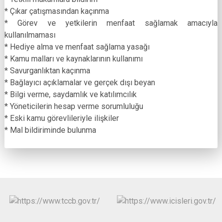
* Çıkar çatışmasından kaçınma
* Görev ve yetkilerin menfaat sağlamak amacıyla
kullanılmaması
* Hediye alma ve menfaat sağlama yasağı
* Kamu malları ve kaynaklarının kullanımı
* Savurganlıktan kaçınma
* Bağlayıcı açıklamalar ve gerçek dışı beyan
* Bilgi verme, saydamlık ve katılımcılık
* Yöneticilerin hesap verme sorumluluğu
* Eski kamu görevlileriyle ilişkiler
* Mal bildiriminde bulunma