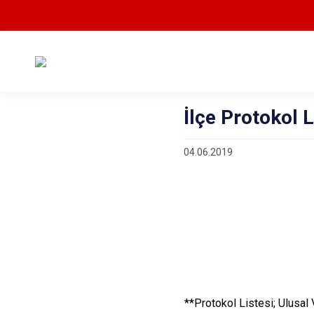
İlçe Protokol L
04.06.2019
**Protokol Listesi; Ulusal 