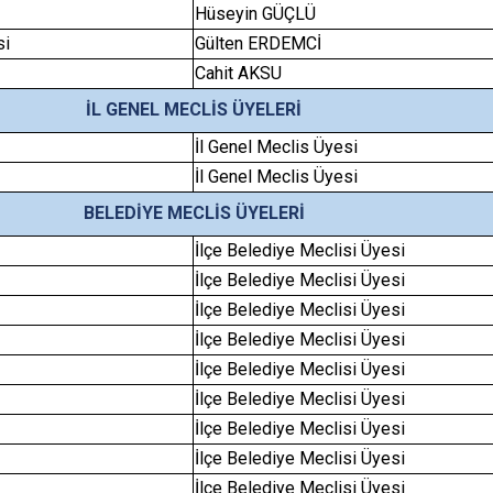
Hüseyin GÜÇLÜ
si
Gülten ERDEMCİ
Cahit AKSU
İL GENEL MECLİS ÜYELERİ
İl Genel Meclis Üyesi
İl Genel Meclis Üyesi
BELEDİYE MECLİS ÜYELERİ
İlçe Belediye Meclisi Üyesi
İlçe Belediye Meclisi Üyesi
İlçe Belediye Meclisi Üyesi
İlçe Belediye Meclisi Üyesi
İlçe Belediye Meclisi Üyesi
İlçe Belediye Meclisi Üyesi
İlçe Belediye Meclisi Üyesi
İlçe Belediye Meclisi Üyesi
İlçe Belediye Meclisi Üyesi