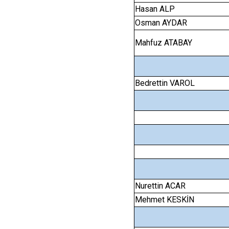
Hasan ALP
Osman AYDAR
Mahfuz ATABAY
Bedrettin VAROL
Nurettin ACAR
Mehmet KESKİN