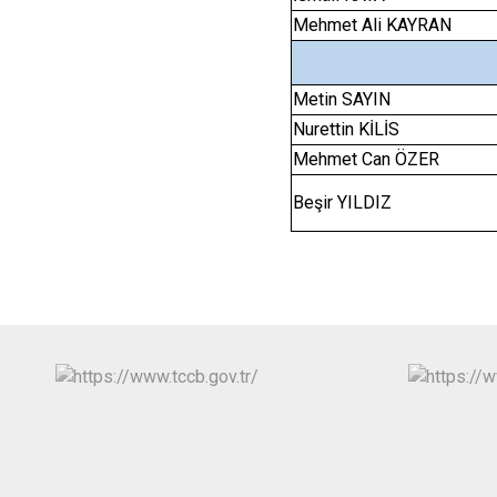
Mehmet Ali KAYRAN
Metin SAYIN
Nurettin KİLİS
Mehmet Can ÖZER
Beşir YILDIZ