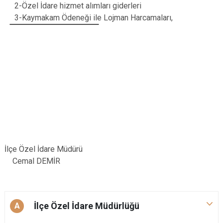
2-Özel İdare hizmet alımları giderleri
3-Kaymakam Ödeneği ile Lojman Harcamaları,
İlçe Özel İdare Müdürü
Cemal DEMİR
İlçe Özel İdare Müdürlüğü
A